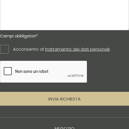
Campi obbligatori*
Acconsento al
trattamento dei dati personali
INVIA RICHIESTA
NEGOZIO