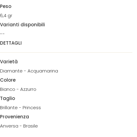
Peso
6,4 gr
Varianti disponibili
--
DETTAGLI
Varietà
Diamante - Acquamarina
Colore
Bianco - Azzurro
Taglio
Brillante - Princess
Provenienza
Anversa - Brasile