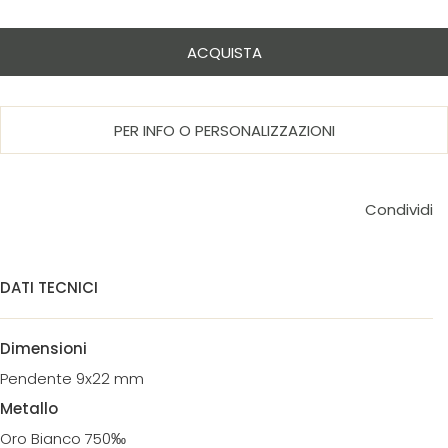
ACQUISTA
PER INFO O PERSONALIZZAZIONI
Condividi
DATI TECNICI
Dimensioni
Pendente 9x22 mm
Metallo
Oro Bianco 750‰