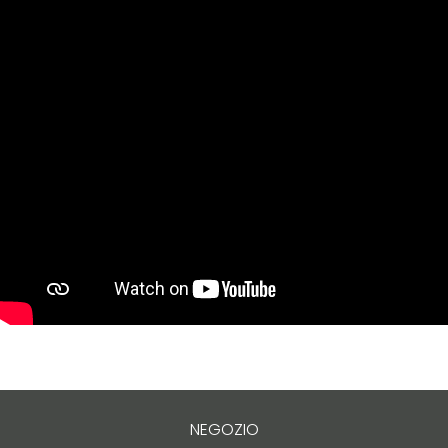
NEGOZIO