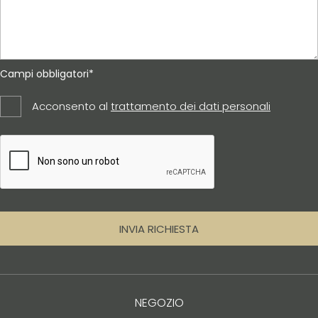
Campi obbligatori*
Acconsento al
trattamento dei dati personali
INVIA RICHIESTA
NEGOZIO