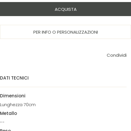
ACQUISTA
PER INFO O PERSONALIZZAZIONI
Condividi
DATI TECNICI
Dimensioni
Lunghezza 70cm
Metallo
--
Peso