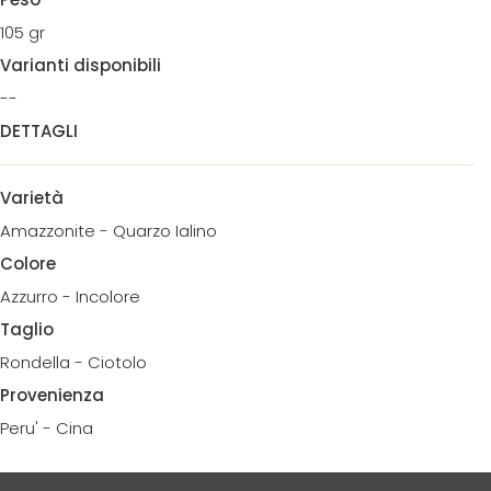
105 gr
Varianti disponibili
--
DETTAGLI
Varietà
Amazzonite - Quarzo Ialino
Colore
Azzurro - Incolore
Taglio
Rondella - Ciotolo
Provenienza
Peru' - Cina