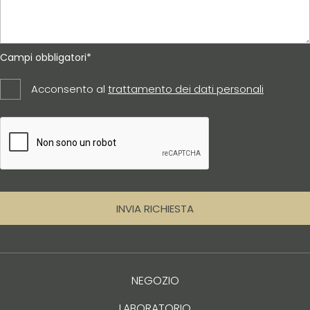
Campi obbligatori*
Acconsento al
trattamento dei dati personali
INVIA RICHIESTA
NEGOZIO
LABORATORIO