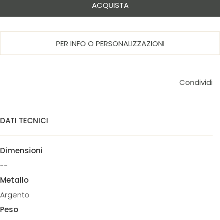
ACQUISTA
PER INFO O PERSONALIZZAZIONI
Condividi
DATI TECNICI
Dimensioni
--
Metallo
Argento
Peso