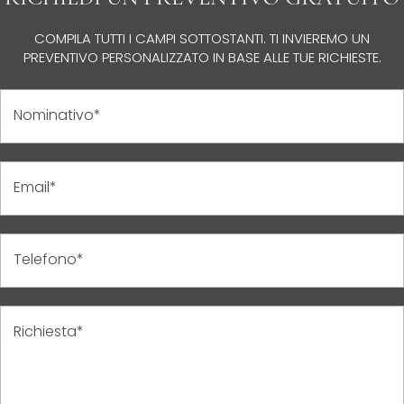
COMPILA TUTTI I CAMPI SOTTOSTANTI. TI INVIEREMO UN
PREVENTIVO PERSONALIZZATO IN BASE ALLE TUE RICHIESTE.
Nominativo*
Email*
Telefono*
Richiesta*